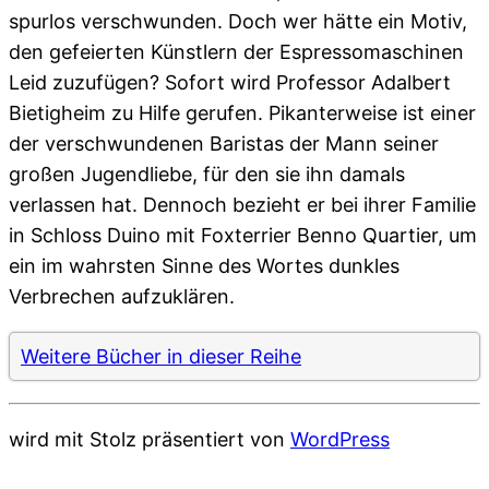
spurlos verschwunden. Doch wer hätte ein Motiv,
den gefeierten Künstlern der Espressomaschinen
Leid zuzufügen? Sofort wird Professor Adalbert
Bietigheim zu Hilfe gerufen. Pikanterweise ist einer
der verschwundenen Baristas der Mann seiner
großen Jugendliebe, für den sie ihn damals
verlassen hat. Dennoch bezieht er bei ihrer Familie
in Schloss Duino mit Foxterrier Benno Quartier, um
ein im wahrsten Sinne des Wortes dunkles
Verbrechen aufzuklären.
Weitere Bücher in dieser Reihe
wird mit Stolz präsentiert von
WordPress