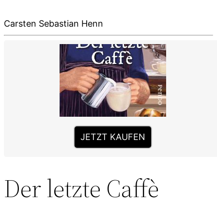
Carsten Sebastian Henn
JETZT KAUFEN
Der letzte Caffè