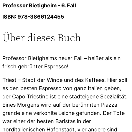
Professor Bietigheim - 6. Fall
ISBN: 978-3866124455
Über dieses Buch
Professor Bietigheims neuer Fall – heißer als ein
frisch gebrühter Espresso!
Triest – Stadt der Winde und des Kaffees. Hier soll
es den besten Espresso von ganz Italien geben,
der Capo Triestino ist eine stadteigene Spezialität.
Eines Morgens wird auf der berühmten Piazza
grande eine verkohlte Leiche gefunden. Der Tote
war einer der besten Baristas in der
norditalienischen Hafenstadt, vier andere sind