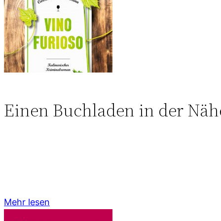
Einen Buchladen in der Näh
Mehr lesen