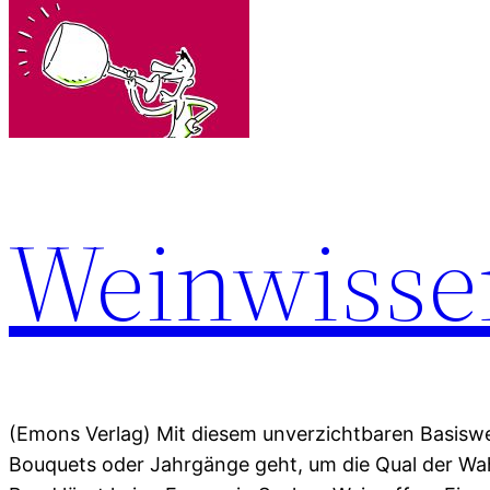
Weinwisse
(Emons Verlag) Mit diesem unverzichtbaren Basisw
Bouquets oder Jahrgänge geht, um die Qual der Wah