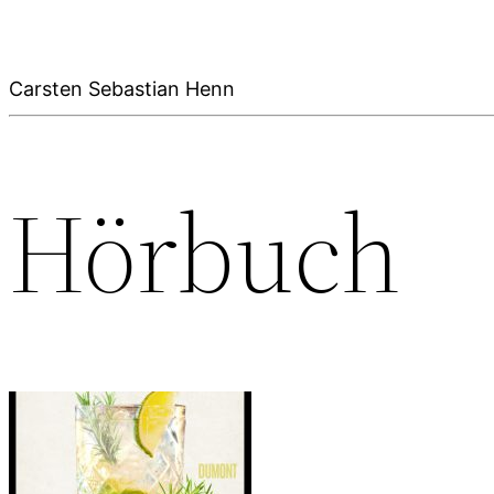
Carsten Sebastian Henn
Hörbuch