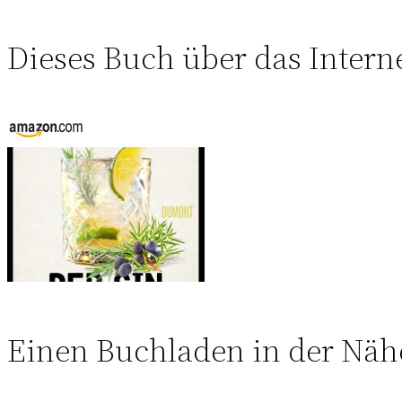
Dieses Buch über das Intern
Einen Buchladen in der Näh