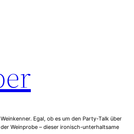
ber
Weinkenner. Egal, ob es um den Party-Talk über
der Weinprobe – dieser ironisch-unterhaltsame