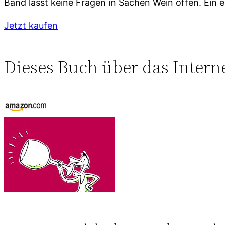
Band lässt keine Fragen in Sachen Wein offen. Ein e
Jetzt kaufen
Dieses Buch über das Intern