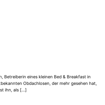
Betreiberin eines kleinen Bed & Breakfast in
tadtbekannten Obdachlosen, der mehr gesehen hat,
t ihn, als […]