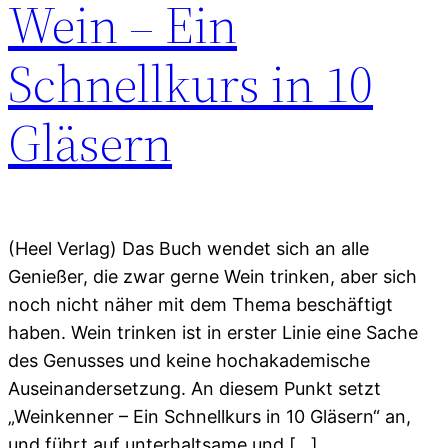
Wein – Ein
Schnellkurs in 10
Gläsern
(Heel Verlag) Das Buch wendet sich an alle
Genießer, die zwar gerne Wein trinken, aber sich
noch nicht näher mit dem Thema beschäftigt
haben. Wein trinken ist in erster Linie eine Sache
des Genusses und keine hochakademische
Auseinandersetzung. An diesem Punkt setzt
„Weinkenner – Ein Schnellkurs in 10 Gläsern“ an,
und führt auf unterhaltsame und […]