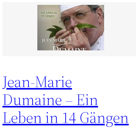
Jean-Marie
Dumaine – Ein
Leben in 14 Gängen