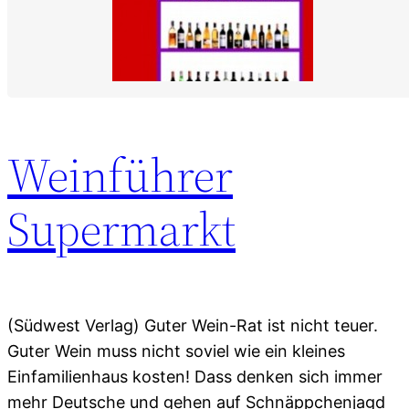
Weinführer
Supermarkt
(Südwest Verlag) Guter Wein-Rat ist nicht teuer.
Guter Wein muss nicht soviel wie ein kleines
Einfamilienhaus kosten! Dass denken sich immer
mehr Deutsche und gehen auf Schnäppchenjagd