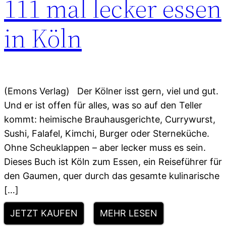
111 mal lecker essen
in Köln
(Emons Verlag) Der Kölner isst gern, viel und gut.
Und er ist offen für alles, was so auf den Teller
kommt: heimische Brauhausgerichte, Currywurst,
Sushi, Falafel, Kimchi, Burger oder Sterneküche.
Ohne Scheuklappen – aber lecker muss es sein.
Dieses Buch ist Köln zum Essen, ein Reiseführer für
den Gaumen, quer durch das gesamte kulinarische
[…]
JETZT KAUFEN
MEHR LESEN