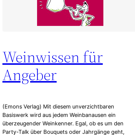
Weinwissen für
Angeber
(Emons Verlag) Mit diesem unverzichtbaren
Basiswerk wird aus jedem Weinbanausen ein
überzeugender Weinkenner. Egal, ob es um den
Party-Talk über Bouquets oder Jahrgänge geht,