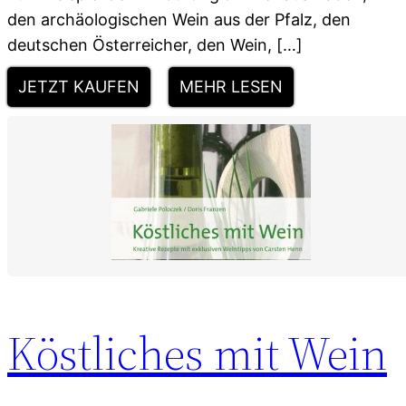
den archäologischen Wein aus der Pfalz, den
deutschen Österreicher, den Wein, […]
JETZT KAUFEN
MEHR LESEN
Köstliches mit Wein