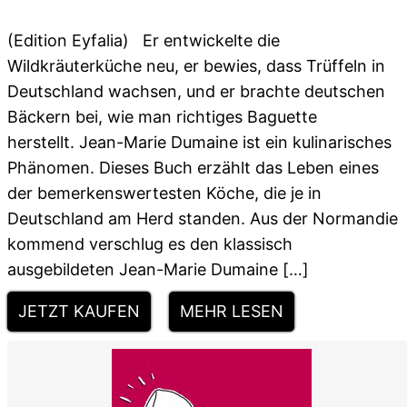
(Edition Eyfalia) Er entwickelte die
Wildkräuterküche neu, er bewies, dass Trüffeln in
Deutschland wachsen, und er brachte deutschen
Bäckern bei, wie man richtiges Baguette
herstellt. Jean-Marie Dumaine ist ein kulinarisches
Phänomen. Dieses Buch erzählt das Leben eines
der bemerkenswertesten Köche, die je in
Deutschland am Herd standen. Aus der Normandie
kommend verschlug es den klassisch
ausgebildeten Jean-Marie Dumaine […]
JETZT KAUFEN
MEHR LESEN