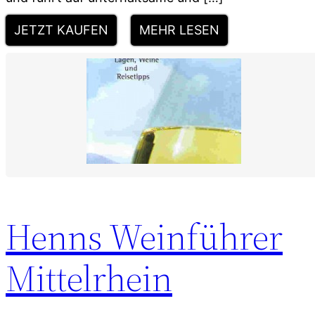
JETZT KAUFEN
MEHR LESEN
Henns Weinführer
Mittelrhein