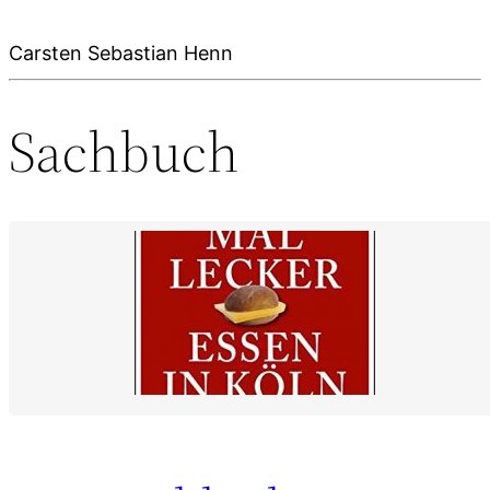
Carsten Sebastian Henn
Sachbuch