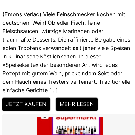
(Emons Verlag) Viele Feinschmecker kochen mit
deutschem Wein! Ob edler Fisch, feine
Fleischsaucen, würzige Marinaden oder
traumhafte Desserts: Die raffinierte Beigabe eines
edlen Tropfens verwandelt seit jeher viele Speisen
in kulinarische Köstlichkeiten. In dieser
»Speisekarte« der besonderen Art wird jedes
Rezept mit gutem Wein, prickelndem Sekt oder
dem Hauch eines Tresters verfeinert. Traditionelle
einfache Gerichte […]
JETZT KAUFEN
MEHR LESEN