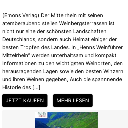
(Emons Verlag) Der Mittelrhein mit seinen
atemberaubend steilen Weinbergsterrassen ist
nicht nur eine der schönsten Landschaften
Deutschlands, sondern auch Heimat einiger der
besten Tropfen des Landes. In „Henns Weinführer
Mittelrhein“ werden unterhaltsam und kompakt
Informationen zu den wichtigsten Weinorten, den
herausragenden Lagen sowie den besten Winzern
und ihren Weinen gegeben, Auch die spannnende
Historie des […]
JETZT KAUFEN
MEHR LESEN