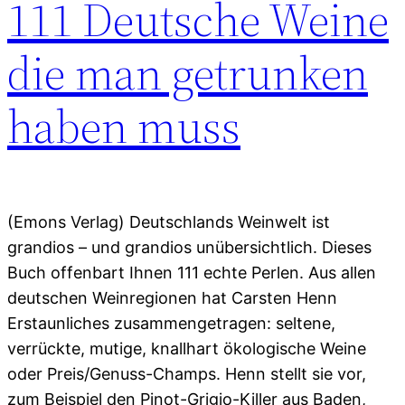
111 Deutsche Weine
die man getrunken
haben muss
(Emons Verlag) Deutschlands Weinwelt ist
grandios – und grandios unübersichtlich. Dieses
Buch offenbart Ihnen 111 echte Perlen. Aus allen
deutschen Weinregionen hat Carsten Henn
Erstaunliches zusammengetragen: seltene,
verrückte, mutige, knallhart ökologische Weine
oder Preis/Genuss-Champs. Henn stellt sie vor,
zum Beispiel den Pinot-Grigio-Killer aus Baden,