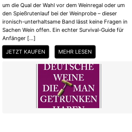
um die Qual der Wahl vor dem Weinregal oder um
den Spießrutenlauf bei der Weinprobe – dieser
ironisch-unterhaltsame Band lässt keine Fragen in
Sachen Wein offen. Ein echter Survival-Guide für
Anfänger […]
JETZT KAUFEN
MEHR LESEN