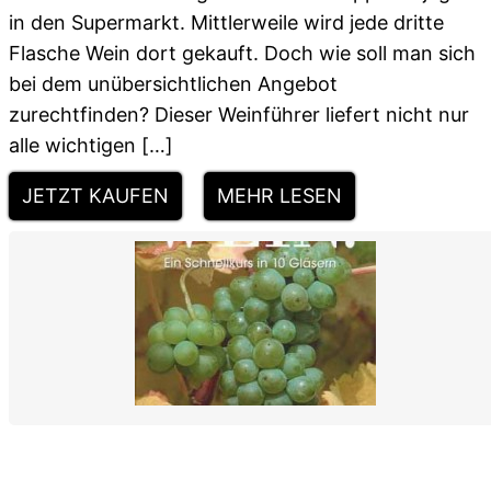
in den Supermarkt. Mittlerweile wird jede dritte
Flasche Wein dort gekauft. Doch wie soll man sich
bei dem unübersichtlichen Angebot
zurechtfinden? Dieser Weinführer liefert nicht nur
alle wichtigen […]
JETZT KAUFEN
MEHR LESEN