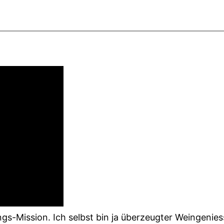
ngs-Mission. Ich selbst bin ja überzeugter Weingenie