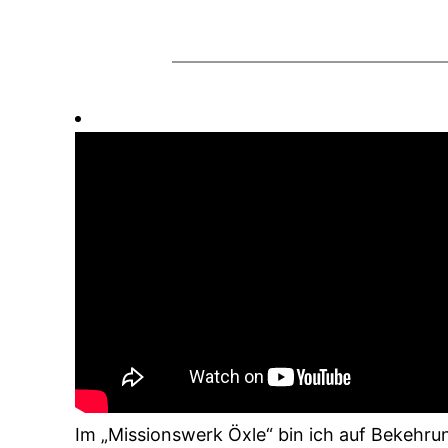
Im „Missionswerk Öxle“ bin ich auf Bekehru