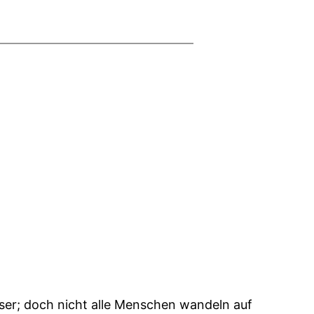
sser; doch nicht alle Menschen wandeln auf