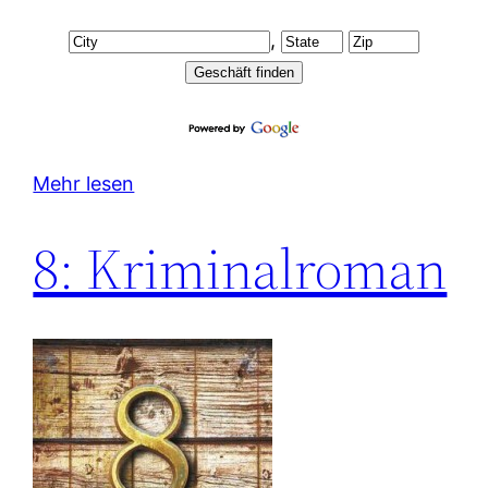
,
Mehr lesen
8: Kriminalroman