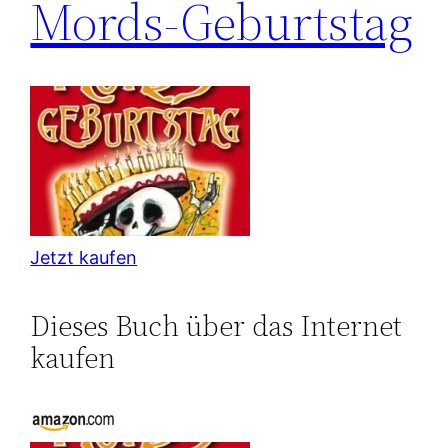
Mords-Geburtstag
Jetzt kaufen
Dieses Buch über das Internet
kaufen