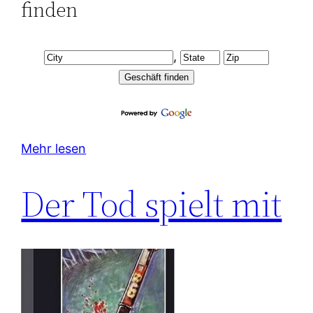
finden
,
Mehr lesen
Der Tod spielt mit