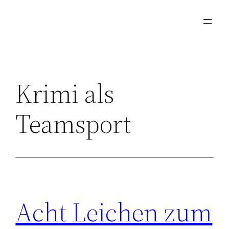
Zum
Inhalt
springen
Krimi als
Teamsport
Acht Leichen zum