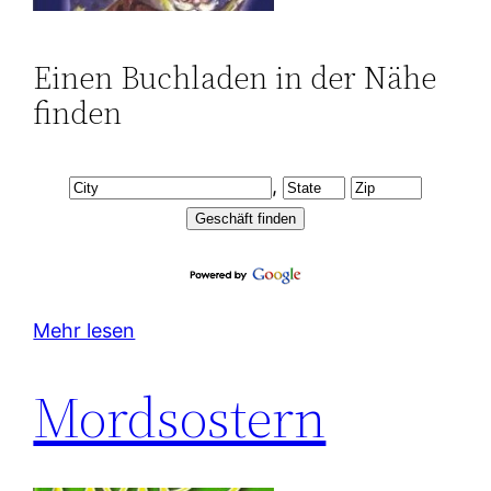
Einen Buchladen in der Nähe
finden
,
Mehr lesen
Mordsostern