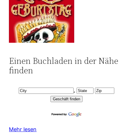
Einen Buchladen in der Nähe
finden
,
Mehr lesen