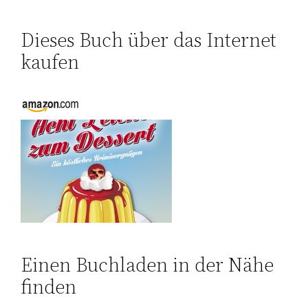
Dieses Buch über das Internet
kaufen
Einen Buchladen in der Nähe
finden