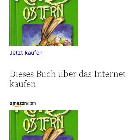
Jetzt kaufen
Dieses Buch über das Internet
kaufen