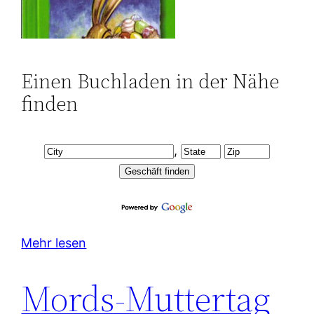
Einen Buchladen in der Nähe
finden
,
Mehr lesen
Mords-Muttertag