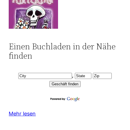
Einen Buchladen in der Nähe
finden
,
Mehr lesen