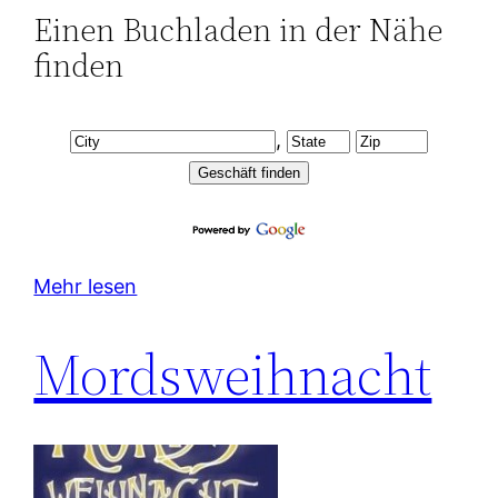
Einen Buchladen in der Nähe
finden
,
Mehr lesen
Mordsweihnacht