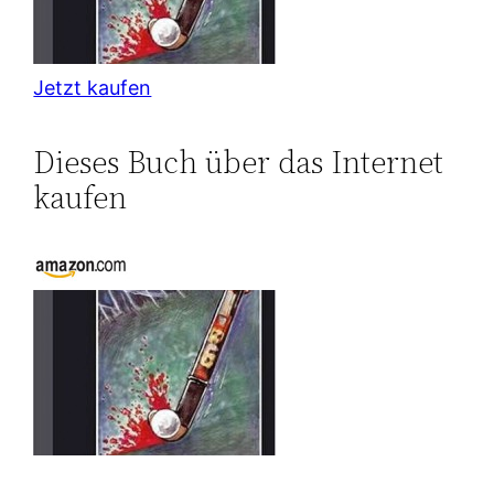
Jetzt kaufen
Dieses Buch über das Internet
kaufen