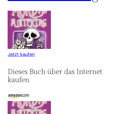
Jetzt kaufen
Dieses Buch über das Internet
kaufen