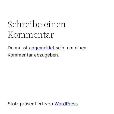
Schreibe einen
Kommentar
Du musst
angemeldet
sein, um einen
Kommentar abzugeben.
Stolz präsentiert von
WordPress