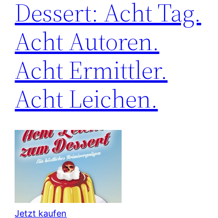
Dessert: Acht Tag.
Acht Autoren.
Acht Ermittler.
Acht Leichen.
Jetzt kaufen