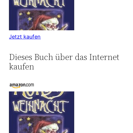
Jetzt kaufen
Dieses Buch über das Internet
kaufen