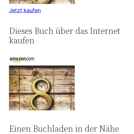
Jetzt kaufen
Dieses Buch über das Internet
kaufen
Einen Buchladen in der Nähe