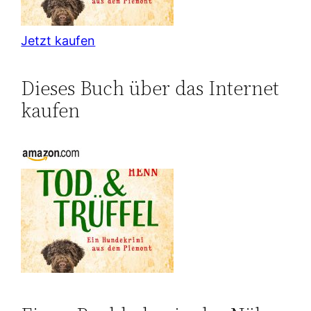
Jetzt kaufen
Dieses Buch über das Internet
kaufen