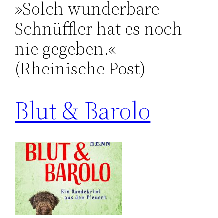
»Solch wunderbare
Schnüffler hat es noch
nie gegeben.«
(Rheinische Post)
Blut & Barolo