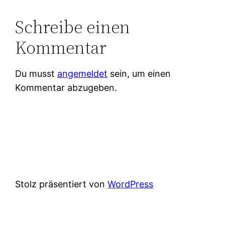
Schreibe einen
Kommentar
Du musst
angemeldet
sein, um einen
Kommentar abzugeben.
Stolz präsentiert von
WordPress