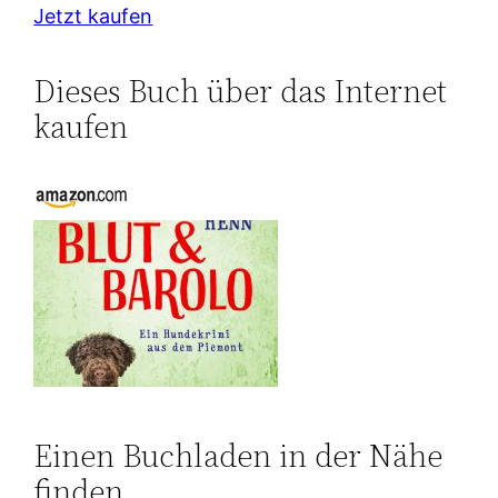
Jetzt kaufen
Dieses Buch über das Internet
kaufen
Einen Buchladen in der Nähe
finden